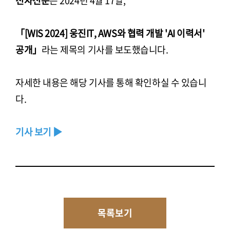
전자신문
은 2024년 4월 17일,
「[WIS 2024] 웅진IT, AWS와 협력 개발 'AI 이력서'
공개」
라는 제목의 기사를 보도했습니다.
자세한 내용은 해당 기사를 통해 확인하실 수 있습니
다.
기사 보기 ▶
목록보기