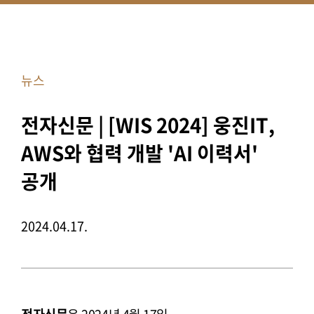
뉴스
전자신문 | [WIS 2024] 웅진IT,
AWS와 협력 개발 'AI 이력서'
공개
2024.04.17.