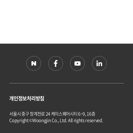
개인정보처리방침
서울시 중구 청계천로 24 케이스퀘어시티 6~9, 16층
Copyright ©Woongjin Co., Ltd. All rights reserved.