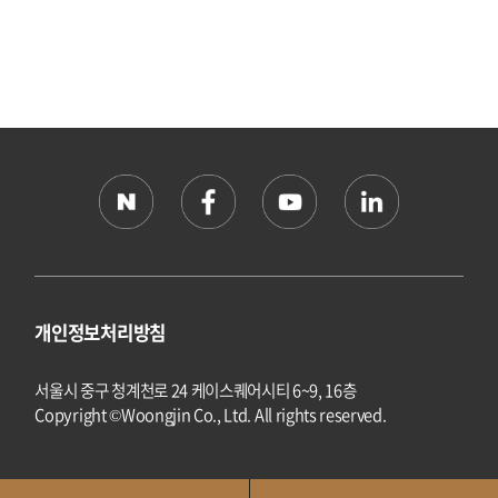
개인정보처리방침
서울시 중구 청계천로 24 케이스퀘어시티 6~9, 16층
Copyright ©Woongjin Co., Ltd. All rights reserved.