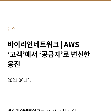
뉴스
바이라인네트워크 | AWS
‘고객’에서 ‘공급자’로 변신한
웅진
2021.06.16.