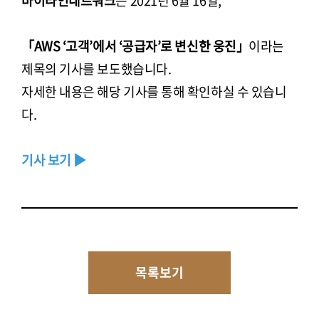
바이라인네트워크
는 2021년 6월 16일,
「AWS ‘고객’에서 ‘공급자’로 변신한 웅진」
이라는
제목의 기사를 보도했습니다.
자세한 내용은 해당 기사를 통해 확인하실 수 있습니
다.
기사 보기 ▶
목록보기