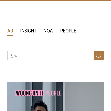
All
INSIGHT
NOW
PEOPLE