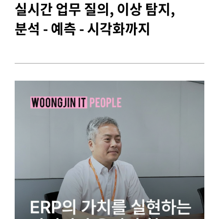
실시간 업무 질의, 이상 탐지,
분석 - 예측 - 시각화까지