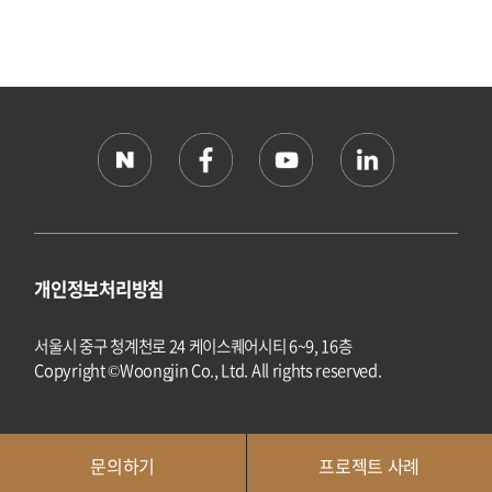
개인정보처리방침
서울시 중구 청계천로 24 케이스퀘어시티 6~9, 16층
Copyright ©Woongjin Co., Ltd. All rights reserved.
문의하기
프로젝트 사례