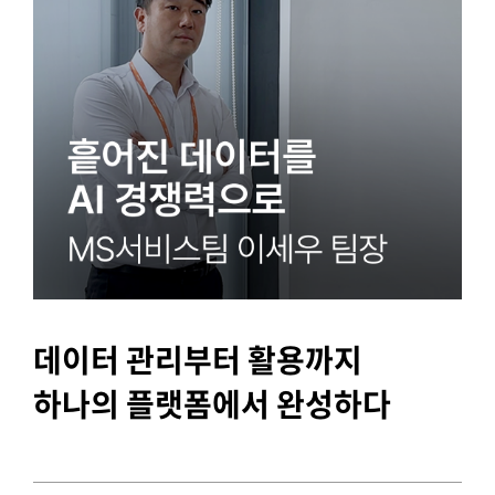
데이터 관리부터 활용까지
하나의 플랫폼에서 완성하다