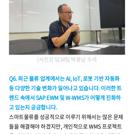
[사진3] SCM팀 박용남 수석
Q6. 최근 물류 업계에서는 AI, IoT, 로봇 기반 자동화
등 다양한 기술 변화가 일어나고 있습니다. 이러한 트
렌드 속에서 SAP EWM 및 W-WMS가 어떻게 진화하
고 있는지 궁금합니다.
스마트물류를 성공적으로 이루기 위해서는 많은 문제
들을 해결해야 하겠지만, 개인적으로 WMS 프로젝트