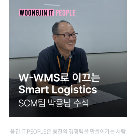
웅진 IT PEOPLE은 웅진의 경쟁력을 만들어가는 사람