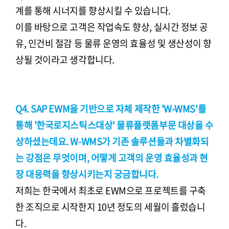
계를 통해 시너지를 향상시킬 수 있습니다.
이를 바탕으로 고객은 작업속도 향상, 실시간 정보 공
유, 인건비 절감 등 물류 운영의 효율성 및 생산성이 향
상될 것이라고 생각합니다.
Q4. SAP EWM을 기반으로 자체 제작한 'W-WMS'를
통해 '한국로지스틱스대상' 물류플랫폼부문 대상을 수
상하셨는데요. W-WMS가 기존 솔루션들과 차별화되
는 강점은 무엇이며, 어떻게 고객의 운영 효율성과 현
장 대응력을 향상시키는지 궁금합니다.
저희는 한국에서 최초로 EWM으로 프로젝트를 구축
한 조직으로 시작한지 10년 정도의 세월이 흘렀습니
다.