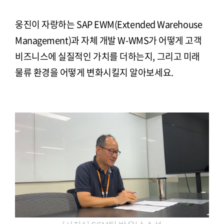
웅진이 자랑하는 SAP EWM(Extended Warehouse
Management)과 자체 개발 W-WMS가 어떻게 고객
비즈니스에 실질적인 가치를 더하는지, 그리고 미래
물류 환경을 어떻게 변화시킬지 알아보세요.