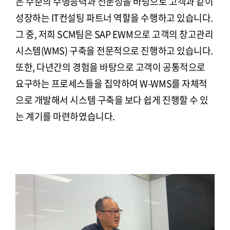
은 수준의 수행능력과 전문성을 바탕으로 고객과 같이
성장하는 IT컨설팅 파트너 역할을 수행하고 있습니다.
그 중, 저희 SCM팀은 SAP EWM으로 고객의 창고관리
시스템(WMS) 구축을 전문적으로 진행하고 있습니다.
또한, 다년간의 경험을 바탕으로 고객이 공통적으로
요구하는 프로세스들을 집약하여 W-WMS를 자체적
으로 개발해서 시스템 구축을 보다 쉽게 진행할 수 있
는 계기를 마련하였습니다.