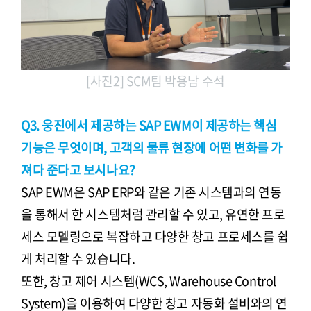
[사진2] SCM팀 박용남 수석
Q3. 웅진에서 제공하는 SAP EWM이 제공하는 핵심
기능은 무엇이며, 고객의 물류 현장에 어떤 변화를 가
져다 준다고 보시나요?
SAP EWM은 SAP ERP와 같은 기존 시스템과의 연동
을 통해서 한 시스템처럼 관리할 수 있고, 유연한 프로
세스 모델링으로 복잡하고 다양한 창고 프로세스를 쉽
게 처리할 수 있습니다.
또한, 창고 제어 시스템(WCS, Warehouse Control
System)을 이용하여 다양한 창고 자동화 설비와의 연