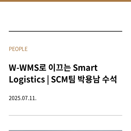
PEOPLE
W-WMS로 이끄는 Smart
Logistics | SCM팀 박용남 수석
2025.07.11.