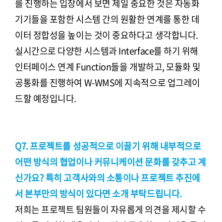
를 진행하는 입장에서 보면 제일 중요한 것은 자동화
기기들을 포함한 시스템 간의 원활한 연계를 통한 데
이터 정합성을 높이는 것이 중요하다고 생각합니다.
실시간으로 다양한 시스템과 Interface를 하기 위해
인터페이스 연계 Function들을 개발하고, 모듈화 및
공통화를 진행하여 W-WMS에 지속적으로 업그레이
드할 예정입니다.
Q7. 프로젝트를 성공적으로 이끌기 위해 내부적으로
어떤 방식의 협업이나 커뮤니케이션 문화를 갖추고 계
신가요? 특히 고객사와의 소통이나 프로젝트 추진에
서 본부만의 방식이 있다면 소개 부탁드립니다.
저희는 프로젝트 팀원들이 자유롭게 의견을 제시할 수