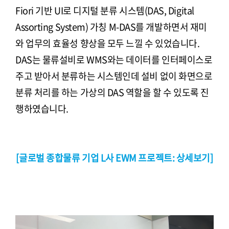
Fiori 기반 UI로 디지털 분류 시스템(DAS, Digital
Assorting System) 가칭 M-DAS를 개발하면서 재미
와 업무의 효율성 향상을 모두 느낄 수 있었습니다.
DAS는 물류설비로 WMS와는 데이터를 인터페이스로
주고 받아서 분류하는 시스템인데 설비 없이 화면으로
분류 처리를 하는 가상의 DAS 역할을 할 수 있도록 진
행하였습니다.
[글로벌 종합물류 기업 L사 EWM 프로젝트: 상세보기]