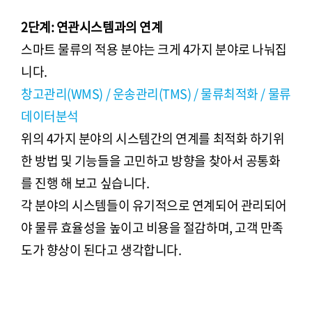
2단계: 연관시스템과의 연계
스마트 물류의 적용 분야는 크게 4가지 분야로 나눠집
니다.
창고관리(WMS) / 운송관리(TMS) / 물류최적화 / 물류
데이터분석
위의 4가지 분야의 시스템간의 연계를 최적화 하기위
한 방법 및 기능들을 고민하고 방향을 찾아서 공통화
를 진행 해 보고 싶습니다.
각 분야의 시스템들이 유기적으로 연계되어 관리되어
야 물류 효율성을 높이고 비용을 절감하며, 고객 만족
도가 향상이 된다고 생각합니다.