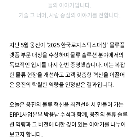
들의 이야기입니다.
기술 그 너머, 사람 중심의 이야기를 전합니다.
지난 5월 웅진이 '2025 한국로지스틱스대상' 물류플
랫폼 부문 대상을 수상하며 물류 솔루션 분야에서의
독보적인 입지를 다시 한번 증명했습니다. 이는 복잡
한 물류 현장을 개선하고 고객 맞춤형 혁신을 이끌어
온 웅진의 탁월한 역량을 인정받은 결과입니다.
오늘은 웅진의 물류 혁신을 최전선에서 만들어 가는
ERP1사업본부 박용남 수석과 함께, 웅진의 물류 솔루
션 역량과 그 비전에 대한 깊이 있는 이야기를 나누어
보고자 합니다.