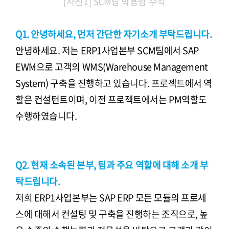
[사진1] SCM팀 박용남 수석
Q1. 안녕하세요, 먼저 간단한 자기소개 부탁드립니다.
안녕하세요. 저는 ERP1사업본부 SCM팀에서 SAP
EWM으로 고객의 WMS(Warehouse Management
System) 구축을 진행하고 있습니다. 프로젝트에서 역
할은 컨설턴트이며, 이전 프로젝트에서는 PM역할도
수행하였습니다.
Q2. 현재 소속된 본부, 팀과 주요 역할에 대해 소개 부
탁드립니다.
저희 ERP1사업본부는 SAP ERP 모든 모듈의 프로세
스에 대해서 컨설팅 및 구축을 진행하는 조직으로, 높