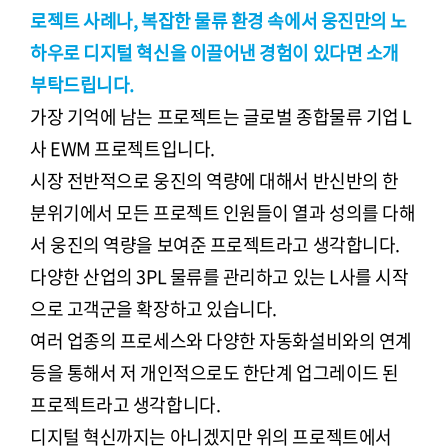
로젝트 사례나, 복잡한 물류 환경 속에서 웅진만의 노
하우로 디지털 혁신을 이끌어낸 경험이 있다면 소개
부탁드립니다.
가장 기억에 남는 프로젝트는 글로벌 종합물류 기업 L
사 EWM 프로젝트입니다.
시장 전반적으로 웅진의 역량에 대해서 반신반의 한
분위기에서 모든 프로젝트 인원들이 열과 성의를 다해
서 웅진의 역량을 보여준 프로젝트라고 생각합니다.
다양한 산업의 3PL 물류를 관리하고 있는 L사를 시작
으로 고객군을 확장하고 있습니다.
여러 업종의 프로세스와 다양한 자동화설비와의 연계
등을 통해서 저 개인적으로도 한단계 업그레이드 된
프로젝트라고 생각합니다.
디지털 혁신까지는 아니겠지만 위의 프로젝트에서