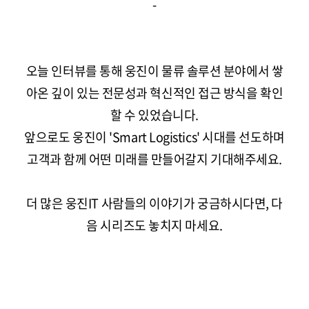
-
오늘 인터뷰를 통해 웅진이 물류 솔루션 분야에서 쌓
아온 깊이 있는 전문성과 혁신적인 접근 방식을 확인
할 수 있었습니다.
앞으로도 웅진이 'Smart Logistics' 시대를 선도하며
고객과 함께 어떤 미래를 만들어갈지 기대해주세요.
더 많은 웅진IT 사람들의 이야기가 궁금하시다면, 다
음 시리즈도 놓치지 마세요.