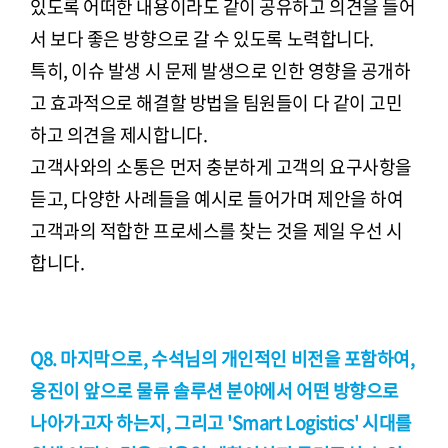
있도록 어떠한 내용이라도 같이 공유하고 의견을 들어
서 보다 좋은 방향으로 갈 수 있도록 노력합니다.
특히, 이슈 발생 시 문제 발생으로 인한 영향을 공개하
고 효과적으로 해결할 방법을 팀원들이 다 같이 고민
하고 의견을 제시합니다.
고객사와의 소통은 먼저 충분하게 고객의 요구사항을
듣고, 다양한 사례들을 예시로 들어가며 제안을 하여
고객과의 적합한 프로세스를 찾는 것을 제일 우선 시
합니다.
Q8. 마지막으로, 수석님의 개인적인 비전을 포함하여,
웅진이 앞으로 물류 솔루션 분야에서 어떤 방향으로
나아가고자 하는지, 그리고 'Smart Logistics' 시대를