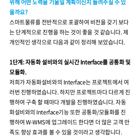
위해 어떤 노력을 기울일 계획이신지 들려주실 수 있
을까요?
스마트물류를 전반적으로 포괄하여 비전을 갖기 보다
는 단계적으로 진행을 하는 것이 좋을 것 같습니다. 제
개인적인 생각으로 다음과 같이 정리해 보았습니다.
1단계: 자동화 설비와의 실시간 Interface를 공통화 및
모듈화.
저희가 자동화설비와의 Interface는 프로젝트에서 여
러번 진행하였습니다. 하지만 프로젝트마다 다르게 진
행하여 구축 할 때마다 개발을 진행하였습니다. 자동
화설비와의 Interface기능 또한 공통화/모듈화를 진
행하여 W-WMS에 업그레이드 한다면 더 많은 고객 만
족도 향상 효과를 볼 수 있을 것이라고 생각합니다.