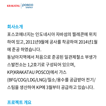
회사소개
포스코에너지는 인도네시아 자바섬의 찔레콘에 위치
하여 있고, 2011년9월에 공사를 착공하여 2014년1월
에 준공 하였습니다.
동남아지역에서 처음으로 준공된 일관제철소 부생가
스발전소는 1,2호기로 구성되어 있으며,
KP(KRAKATAU POSCO)에서 가스
(BFG/COG/LDG/LNG)/질소/용수를 공급받아 전기/
스팀을 생산하여 KP에 3월부터 공급하고 있습니다.
프로젝트 개요