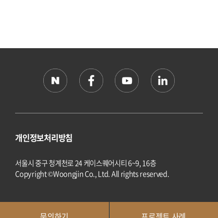
개인정보처리방침
서울시 중구 청계천로 24 케이스퀘어시티 6~9, 16층
Copyright ©Woongjin Co., Ltd. All rights reserved.
문의하기
프로젝트 사례