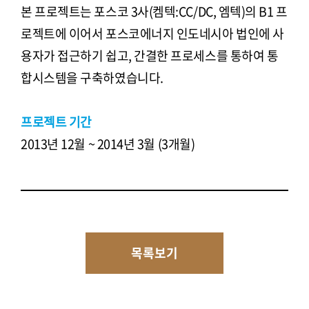
본 프로젝트는 포스코 3사(켐텍:CC/DC, 엠텍)의 B1 프
로젝트에 이어서 포스코에너지 인도네시아 법인에 사
용자가 접근하기 쉽고, 간결한 프로세스를 통하여 통
합시스템을 구축하였습니다.
프로젝트 기간
2013년 12월 ~ 2014년 3월 (3개월)
목록보기