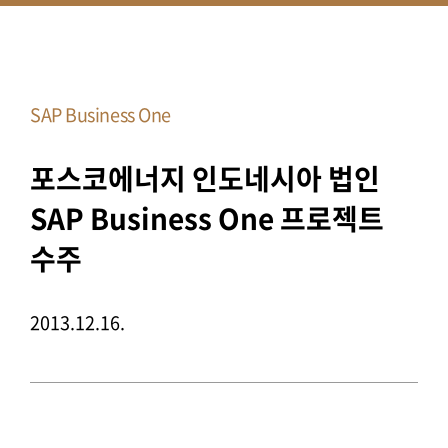
SAP Business One
포스코에너지 인도네시아 법인
SAP Business One 프로젝트
수주
2013.12.16.