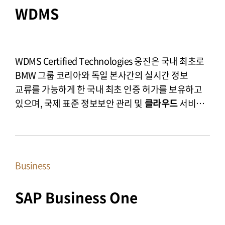
WDMS
WDMS Certified Technologies 웅진은 국내 최초로
BMW 그룹 코리아와 독일 본사간의 실시간 정보
교류를 가능하게 한 국내 최초 인증 허가를 보유하고
있으며, 국제 표준 정보보안 관리 및
클라우드
서비스
정보보호 인증을 보유하고 있습니다.
Business
SAP Business One