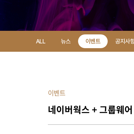
ALL
뉴스
이벤트
공지사
이벤트
네이버웍스 + 그룹웨어 