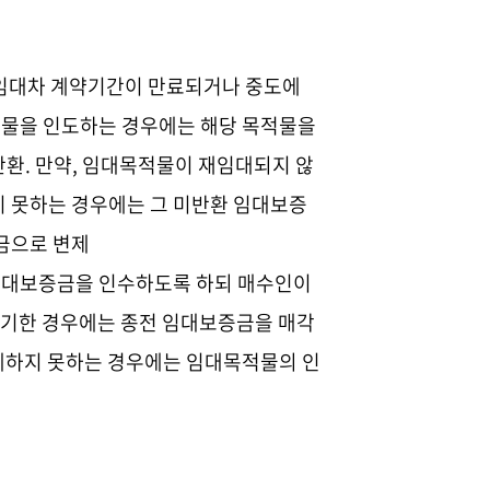
임대차 계약기간이 만료되거나 중도에
물을 인도하는 경우에는 해당 목적물을
반환
.
만약
,
임대목적물이 재임대되지 않
 못하는 경우에는 그 미반환 임대보증
금으로 변제
임대보증금을 인수하도록 하되 매수인이
제기한 경우에는 종전 임대보증금을 매각
하지 못하는 경우에는 임대목적물의 인