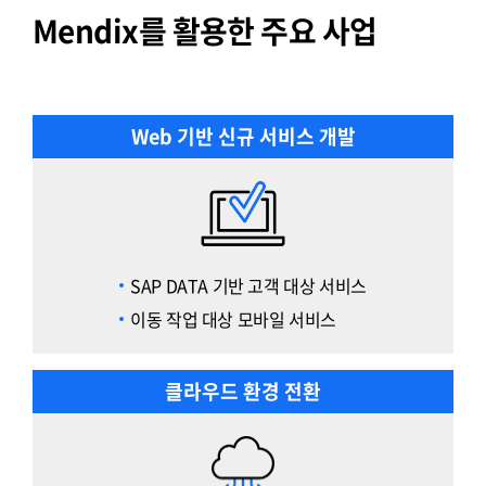
Mendix를 활용한 주요 사업
Web 기반 신규 서비스 개발
SAP DATA 기반 고객 대상 서비스
이동 작업 대상 모바일 서비스
클라우드 환경 전환