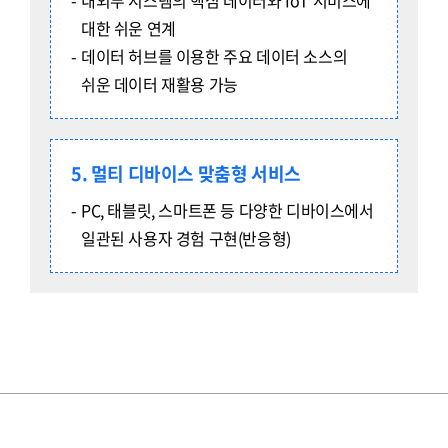
대한 쉬운 연계
데이터 허브를 이용한 주요 데이터 소스의
쉬운 데이터 재활용 가능
5. 멀티 디바이스 맞춤형 서비스
PC, 태블릿, 스마트폰 등 다양한 디바이스에서
일관된 사용자 경험 구현(반응형)