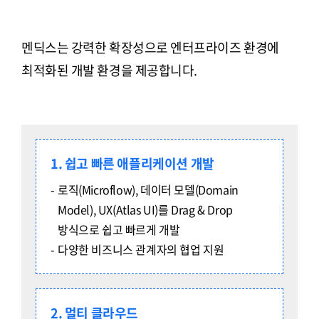
멘딕스는 강력한 확장성으로 엔터프라이즈 환경에
최적화된 개발 환경을 제공합니다.
1. 쉽고 빠른 애플리케이션 개발
로직(Microflow), 데이터 모델(Domain
Model), UX(Atlas UI)를 Drag & Drop
방식으로 쉽고 빠르게 개발
다양한 비즈니스 관계자의 협업 지원
2. 멀티 클라우드