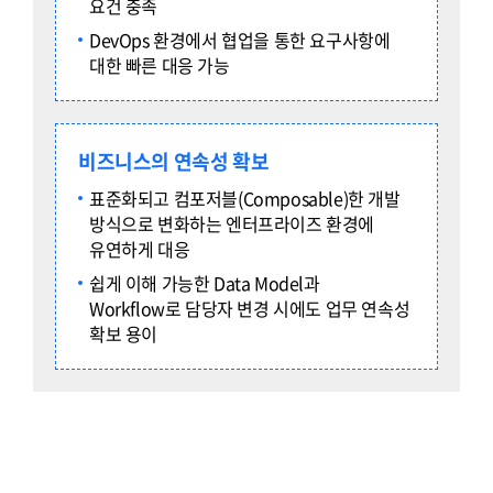
요건 충족
DevOps 환경에서 협업을 통한 요구사항에
대한 빠른 대응 가능
비즈니스의 연속성 확보
표준화되고 컴포저블(Composable)한 개발
방식으로 변화하는 엔터프라이즈 환경에
유연하게 대응
쉽게 이해 가능한 Data Model과
Workflow로 담당자 변경 시에도 업무 연속성
확보 용이