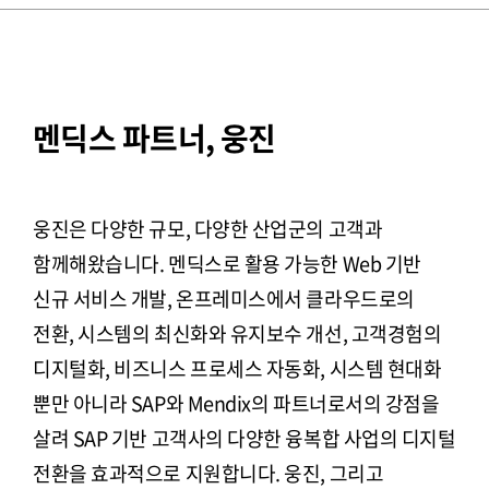
멘딕스 파트너, 웅진
웅진은 다양한 규모, 다양한 산업군의 고객과
함께해왔습니다. 멘딕스로 활용 가능한 Web 기반
신규 서비스 개발, 온프레미스에서 클라우드로의
전환, 시스템의 최신화와 유지보수 개선, 고객경험의
디지털화, 비즈니스 프로세스 자동화, 시스템 현대화
뿐만 아니라 SAP와 Mendix의 파트너로서의 강점을
살려 SAP 기반 고객사의 다양한 융복합 사업의 디지털
전환을 효과적으로 지원합니다. 웅진, 그리고