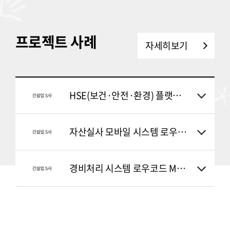
프로젝트 사례
자세히보기
HSE(보건·안전·환경) 플랫폼 로우코드 Mendix 프로젝트
자산실사 모바일 시스템 로우코드 Mendix 구축 프로젝트
경비처리 시스템 로우코드 Mendix 구축 프로젝트