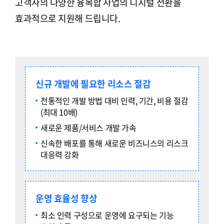
고객사의 다양한 융복합 사업의 디지털 전환을
효과적으로 지원해 드립니다.
신규 개발에 필요한 리소스 절감
전통적인 개발 방법 대비 인력, 기간, 비용 절감
(최대 10배)
새로운 제품/서비스 개발 가속
신속한 배포를 통해 새로운 비즈니스의 리스크
대응력 강화
운영 효율성 향상
최소 인력 구성으로 운영에 요구되는 기능