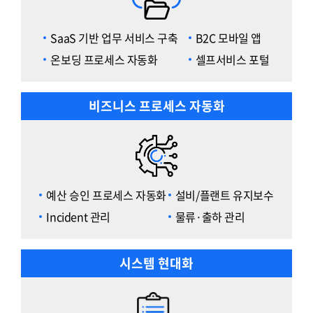
SaaS 기반 업무 서비스 구축
B2C 모바일 앱
온보딩 프로세스 자동화
셀프서비스 포털
비즈니스 프로세스 자동화
예산 승인 프로세스 자동화
설비/플랜트 유지보수
Incident 관리
물류·출하 관리
시스템 현대화