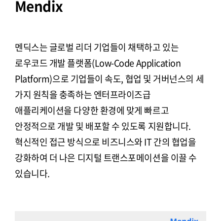
Mendix
멘딕스는 글로벌 리더 기업들이 채택하고 있는
로우코드 개발 플랫폼(Low-Code Application
Platform)으로 기업들이 속도, 협업 및 거버넌스의 세
가지 원칙을 충족하는 엔터프라이즈급
애플리케이션을 다양한 환경에 맞게 빠르고
안정적으로 개발 및 배포할 수 있도록 지원합니다.
혁신적인 접근 방식으로 비즈니스와 IT 간의 협업을
강화하여 더 나은 디지털 트랜스포메이션을 이끌 수
있습니다.