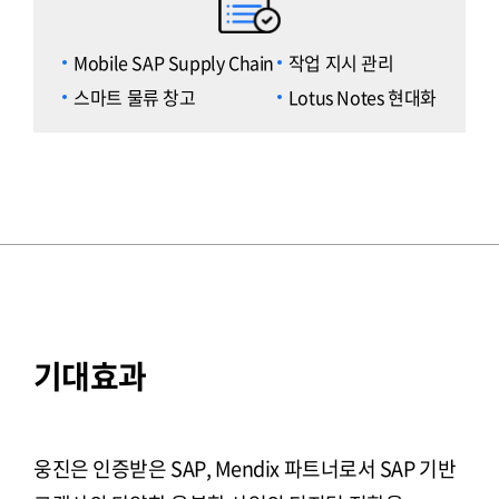
Mobile SAP Supply Chain
작업 지시 관리
스마트 물류 창고
Lotus Notes 현대화
기대효과
웅진은 인증받은 SAP, Mendix 파트너로서 SAP 기반