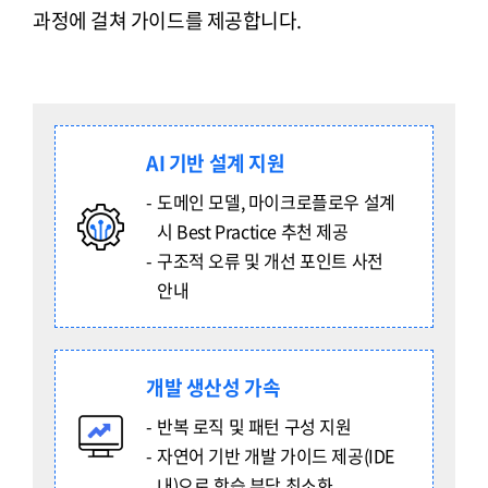
과정에 걸쳐 가이드를 제공합니다.
AI 기반 설계 지원
도메인 모델, 마이크로플로우 설계
시 Best Practice 추천 제공
구조적 오류 및 개선 포인트 사전
안내
개발 생산성 가속
반복 로직 및 패턴 구성 지원
자연어 기반 개발 가이드 제공(IDE
내)으로 학습 부담 최소화