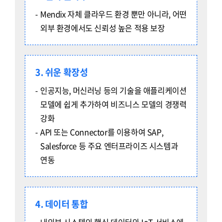
Mendix 자체 클라우드 환경 뿐만 아니라, 어떤
외부 환경에서도 신뢰성 높은 적용 보장
3. 쉬운 확장성
인공지능, 머신러닝 등의 기술을 애플리케이션
모델에 쉽게 추가하여 비즈니스 모델의 경쟁력
강화
API 또는 Connector를 이용하여 SAP,
Salesforce 등 주요 엔터프라이즈 시스템과
연동
4. 데이터 통합
내외부 시스템의 핵심 데이터와 IoT 서비스에