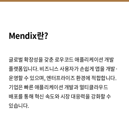
Mendix란?
글로벌 확장성을 갖춘 로우코드 애플리케이션 개발
플랫폼입니다. 비즈니스 사용자가 손쉽게 앱을 개발·
운영할 수 있으며, 엔터프라이즈 환경에 적합합니다.
기업은 빠른 애플리케이션 개발과 멀티클라우드
배포를 통해 혁신 속도와 시장 대응력을 강화할 수
있습니다.