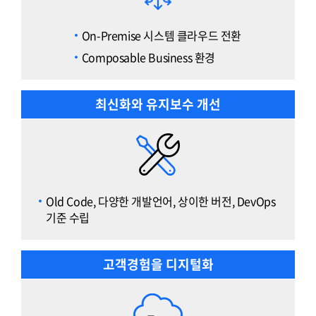
On-Premise 시스템 클라우드 전환
Composable Business 환경
최신화와 유지보수 개선
Old Code, 다양한 개발언어, 상이한 버전, DevOps
기준 수립
고객경험을 디지털화