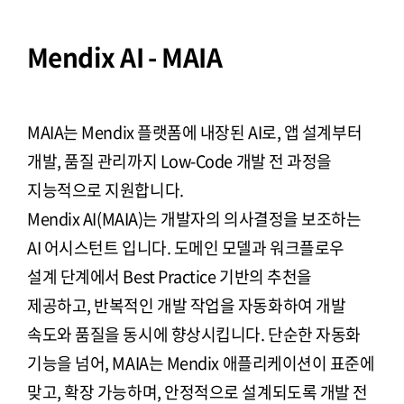
Mendix AI - MAIA
MAIA는 Mendix 플랫폼에 내장된 AI로, 앱 설계부터
개발, 품질 관리까지 Low-Code 개발 전 과정을
지능적으로 지원합니다.
Mendix AI(MAIA)는 개발자의 의사결정을 보조하는
AI 어시스턴트 입니다. 도메인 모델과 워크플로우
설계 단계에서 Best Practice 기반의 추천을
제공하고, 반복적인 개발 작업을 자동화하여 개발
속도와 품질을 동시에 향상시킵니다. 단순한 자동화
기능을 넘어, MAIA는 Mendix 애플리케이션이 표준에
맞고, 확장 가능하며, 안정적으로 설계되도록 개발 전