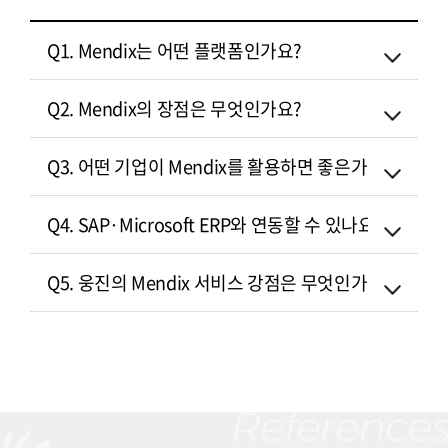
Q1. Mendix는 어떤 플랫폼인가요?
Q2. Mendix의 장점은 무엇인가요?
Q3. 어떤 기업이 Mendix를 활용하면 좋은가요?
Q4. SAP·Microsoft ERP와 연동할 수 있나요?
Q5. 웅진의 Mendix 서비스 강점은 무엇인가요?