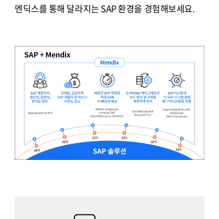
멘딕스를 통해 달라지는 SAP 환경을 경험해보세요.