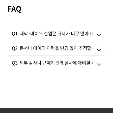
FAQ
Q1. 제약·바이오 산업은 규제가 너무 많아 IT 시스템
Q2. 문서나 데이터 이력을 변경 없이 추적할 수 있나요?
Q3. 외부 감사나 규제기관의 실사에 대비할 수 있나요?