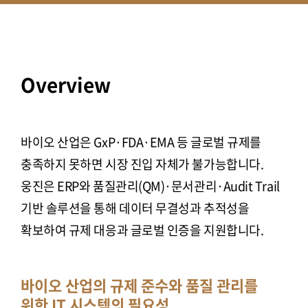
Overview
바이오 산업은 GxP·FDA·EMA 등 글로벌 규제를
충족하지 못하면 시장 진입 자체가 불가능합니다.
웅진은 ERP와 품질관리(QM)·문서관리·Audit Trail
기반 솔루션을 통해 데이터 무결성과 추적성을
확보하여 규제 대응과 글로벌 인증을 지원합니다.
바이오 산업의 규제 준수와 품질 관리를
위한 IT 시스템의 필요성