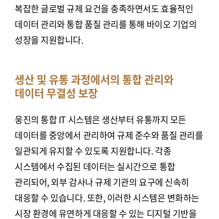
복잡한 글로벌 규제 요건을 충족하면서도 효율적인
데이터 관리와 통합 품질 관리를 통해 바이오 기업의
성장을 지원합니다.
생산 및 유통 과정에서의 통합 관리와
데이터 무결성 보장
웅진의 통합 IT 시스템은 생산부터 유통까지 모든
데이터를 중앙에서 관리하여 규제 준수와 품질 관리를
일관되게 유지할 수 있도록 지원합니다. 각종
시스템에서 수집된 데이터는 실시간으로 통합
관리되어, 외부 감사나 규제 기관의 요구에 신속히
대응할 수 있습니다. 또한, 이러한 시스템은 변화하는
시장 환경에 유연하게 대응할 수 있는 디지털 기반을