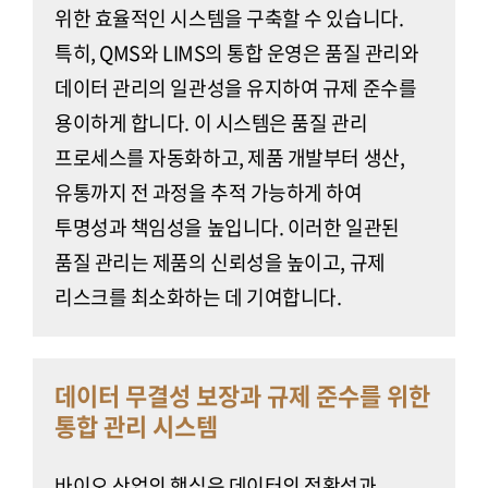
위한 효율적인 시스템을 구축할 수 있습니다.
특히, QMS와 LIMS의 통합 운영은 품질 관리와
데이터 관리의 일관성을 유지하여 규제 준수를
용이하게 합니다. 이 시스템은 품질 관리
프로세스를 자동화하고, 제품 개발부터 생산,
유통까지 전 과정을 추적 가능하게 하여
투명성과 책임성을 높입니다. 이러한 일관된
품질 관리는 제품의 신뢰성을 높이고, 규제
리스크를 최소화하는 데 기여합니다.
데이터 무결성 보장과 규제 준수를 위한
통합 관리 시스템
바이오 산업의 핵심은 데이터의 정확성과