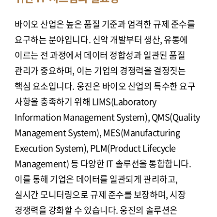
바이오 산업은 높은 품질 기준과 엄격한 규제 준수를
요구하는 분야입니다. 신약 개발부터 생산, 유통에
이르는 전 과정에서 데이터 정합성과 일관된 품질
관리가 중요하며, 이는 기업의 경쟁력을 결정짓는
핵심 요소입니다. 웅진은 바이오 산업의 특수한 요구
사항을 충족하기 위해 LIMS(Laboratory
Information Management System), QMS(Quality
Management System), MES(Manufacturing
Execution System), PLM(Product Lifecycle
Management) 등 다양한 IT 솔루션을 통합합니다.
이를 통해 기업은 데이터를 일관되게 관리하고,
실시간 모니터링으로 규제 준수를 보장하며, 시장
경쟁력을 강화할 수 있습니다. 웅진의 솔루션은