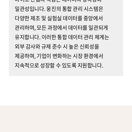
일관성입니다. 웅진의 통합 관리 시스템은
다양한 제조 및 실험실 데이터를 중앙에서
관리하며, 모든 과정에서 데이터를 일관되게
유지합니다. 이러한 통합 데이터 관리 체계는
외부 감사와 규제 준수 시 높은 신뢰성을
제공하며, 기업이 변화하는 시장 환경에서
지속적으로 성장할 수 있도록 지원합니다.