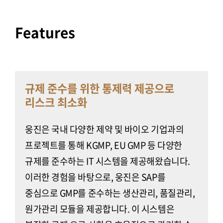
Features
규제 준수를 위한 통제력 제공으로
리스크 최소화
웅진은 국내 다양한 제약 및 바이오 기업과의
프로젝트를 통해 KGMP, EU GMP 등 다양한
규제를 준수하는 IT 시스템을 제공해왔습니다.
이러한 경험을 바탕으로, 웅진은 SAP를
중심으로 GMP를 준수하는 생산관리, 품질관리,
원가관리 모듈을 제공합니다. 이 시스템은