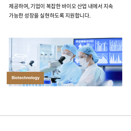
제공하여, 기업이 복잡한 바이오 산업 내에서 지속
가능한 성장을 실현하도록 지원합니다.