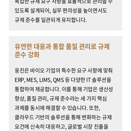
복잡한 규제 요구 사항을 효율적으로 관리할 수
있도록 설계되어, 실무 편의성을 높이면서도
규제 준수를 일관되게 유지합니다.
유연한 대응과 통합 품질 관리로 규제
준수 강화
웅진은 바이오 기업의 특수한 요구 사항에 맞춰
ERP, MES, LIMS, QMS 등 다양한 IT 솔루션을
통합하여 제공합니다. 이를 통해 기업은 생산성
향상, 품질 관리, 규제 준수라는 세 가지 핵심
과제를 동시에 해결할 수 있습니다. 또한,
클라우드 기반의 솔루션을 통해 변화하는 규제
요건에 신속히 대응하고, 글로벌 시장 진출을