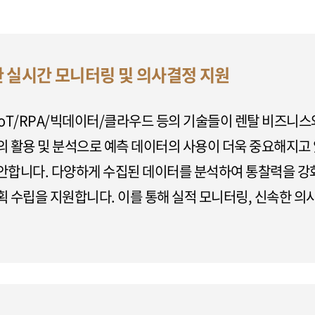
한 실시간 모니터링 및 의사결정 지원
oT/RPA/빅데이터/클라우드 등의 기술들이 렌탈 비즈니스와
의 활용 및 분석으로 예측 데이터의 사용이 더욱 중요해지고
안합니다. 다양하게 수집된 데이터를 분석하여 통찰력을 강화
 수립을 지원합니다. 이를 통해 실적 모니터링, 신속한 의사