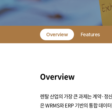
Overview
Features
Overview
렌탈 산업의 가장 큰 과제는 계약·정
은 WRMS와 ERP 기반의 통합 데이