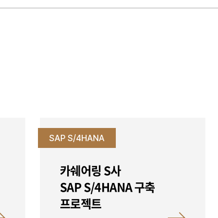
SAP S/4HANA
카쉐어링 S사
SAP S/4HANA 구축
프로젝트