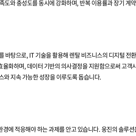
만족도와 충성도를 동시에 강화하며, 반복 이용률과 장기 계약
를 바탕으로, IT 기술을 활용해 렌탈 비즈니스의 디지털 전
효율화하며, 데이터 기반의 의사결정을 지원함으로써 고객사
비스와 지속 가능한 성장을 이루도록 돕습니다.
환경에 적응해야 하는 과제를 안고 있습니다. 웅진의 솔루션