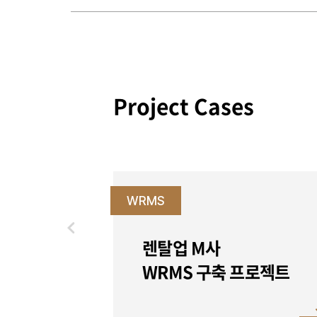
Project Cases
WRMS
렌탈업 M사
로젝트
WRMS 구축 프로젝트