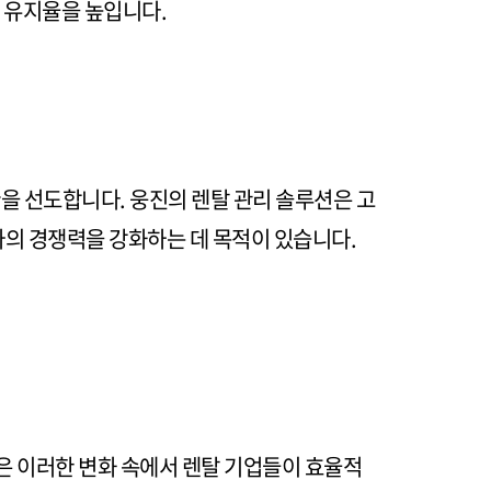
 유지율을 높입니다.
환을 선도합니다. 웅진의 렌탈 관리 솔루션은 고
의 경쟁력을 강화하는 데 목적이 있습니다.
은 이러한 변화 속에서 렌탈 기업들이 효율적