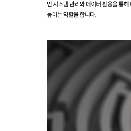
인 시스템 관리와 데이터 활용을 통해
높이는 역할을 합니다.