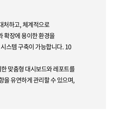
 대처하고, 체계적으로
와 확장에 용이한 환경을
시스템 구축이 가능합니다. 10
 위한 맞춤형 대시보드와 레포트를
항을 유연하게 관리할 수 있으며,