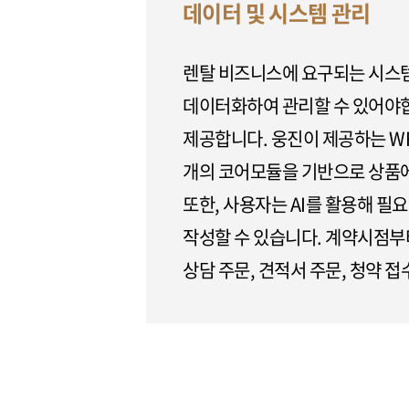
데이터 및 시스템 관리
렌탈 비즈니스에 요구되는 시스템
데이터화하여 관리할 수 있어야합
제공합니다. 웅진이 제공하는 W
개의 코어모듈을 기반으로 상품에
또한, 사용자는 AI를 활용해 
작성할 수 있습니다. 계약시점부
상담 주문, 견적서 주문, 청약 