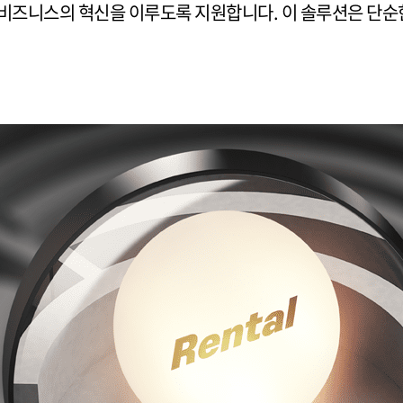
 비즈니스의 혁신을 이루도록 지원합니다. 이 솔루션은 단순한