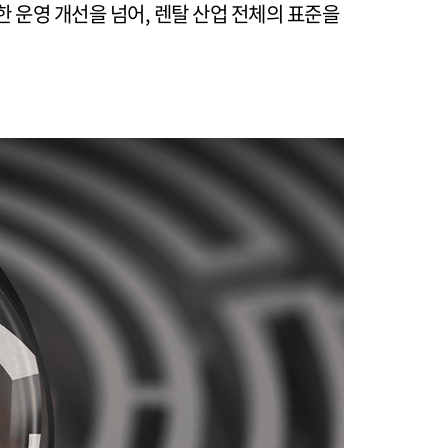
 운영 개선을 넘어, 렌탈 산업 전체의 표준을