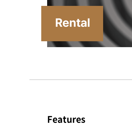
Features