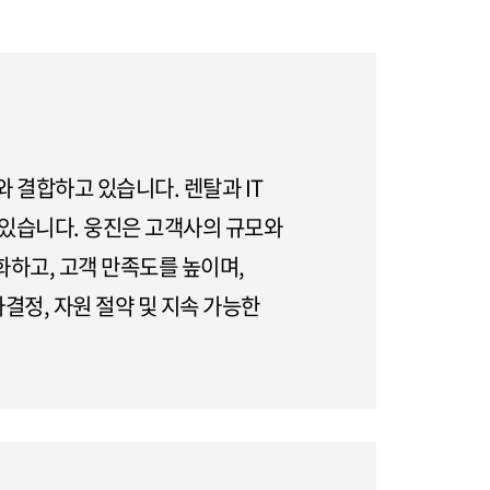
 결합하고 있습니다. 렌탈과 IT
 있습니다. 웅진은 고객사의 규모와
하고, 고객 만족도를 높이며,
결정, 자원 절약 및 지속 가능한