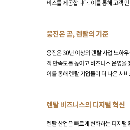
비스를 제공합니다. 이를 통해 고객 
웅진은 곧, 렌탈의 기준
웅진은 30년 이상의 렌탈 사업 노하우
객 만족도를 높이고 비즈니스 운영을 
이를 통해 렌탈 기업들이 더 나은 서
렌탈 비즈니스의 디지털 혁신
렌탈 산업은 빠르게 변화하는 디지털 