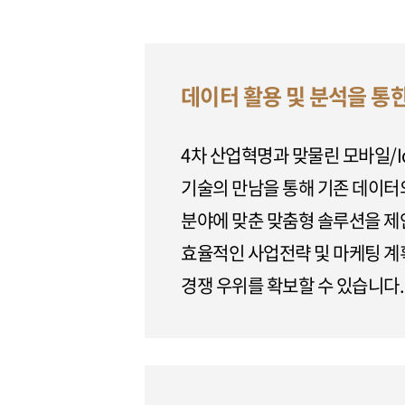
데이터 활용 및 분석을 통
4차 산업혁명과 맞물린 모바일/I
기술의 만남을 통해 기존 데이터
분야에 맞춘 맞춤형 솔루션을 제
효율적인 사업전략 및 마케팅 계획
경쟁 우위를 확보할 수 있습니다.