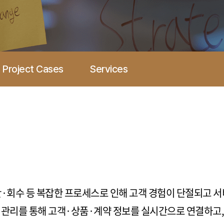
Project Cases
Services
산·회수 등 복잡한 프로세스로 인해 고객 경험이 단절되고 
터 관리를 통해 고객·상품·계약 정보를 실시간으로 연결하고, 