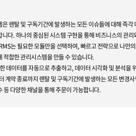
은 렌탈 및 구독기간에 발생하는 모든 이슈들에 대해 즉각
니다. 하나의 중심된 시스템 구현을 통해 비즈니스의 관리
RMS는 필요한 모듈만을 선택하여, 빠르고 전략으로 나만의 
 적합한 관리시스템을 만들 수 있습니다.
필요한 데이터를 자동으로 추출하고, 데이터 시각화 및 분석을
터 계약 종료까지 렌탈 및 구독기간에 발생하는 모든 변경사
접수 등 다양한 채널을 통해 주문이 가능합니다.