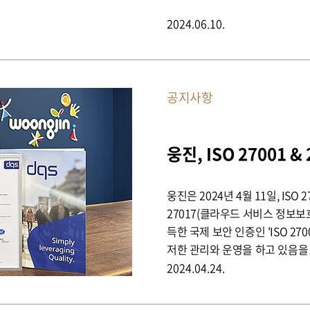
2024.06.10.
공지사항
웅진, ISO 27001 &
웅진은 2024년 4월 11일, ISO
27017(클라우드 서비스 정보보
득한 국제 보안 인증인 'ISO 270
저한 관리와 운영을 하고 있음을
2024.04.24.