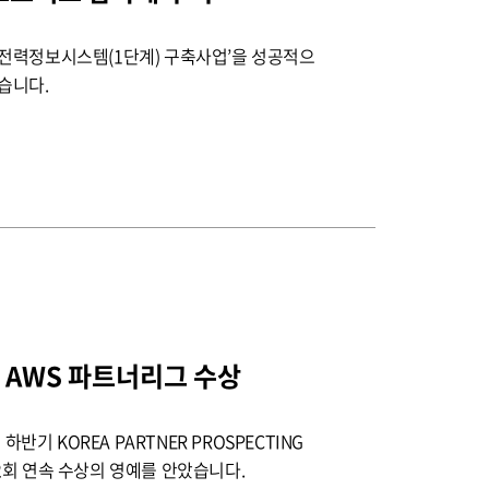
전력정보시스템(1단계) 구축사업’을 성공적으
습니다.
기 AWS 파트너리그 수상
하반기 KOREA PARTNER PROSPECTING
문 2회 연속 수상의 영예를 안았습니다.