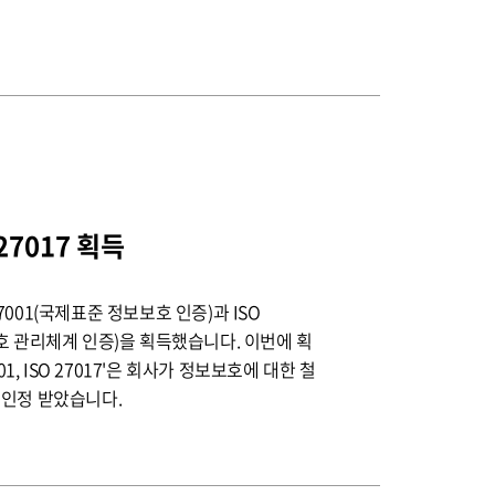
 27017 획득
 27001(국제표준 정보보호 인증)과 ISO
호 관리체계 인증)을 획득했습니다. 이번에 획
01, ISO 27017'은 회사가 정보보호에 대한 철
 인정 받았습니다.