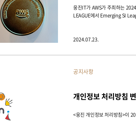
웅진IT가 AWS가 주최하는 2024년
LEAGUE에서 Emerging SI 
2024.07.23.
공지사항
개인정보 처리방침 변
<웅진 개인정보 처리방침>이 20