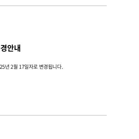
변경안내
25년 2월 17일자로 변경됩니다.