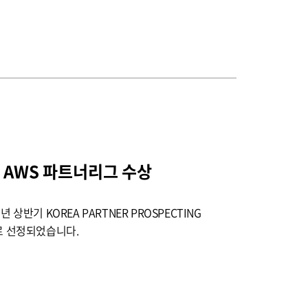
기 AWS 파트너리그 수상
 상반기 KOREA PARTNER PROSPECTING
자로 선정되었습니다.