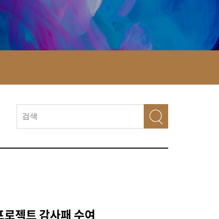
프로젝트 감사패 수여