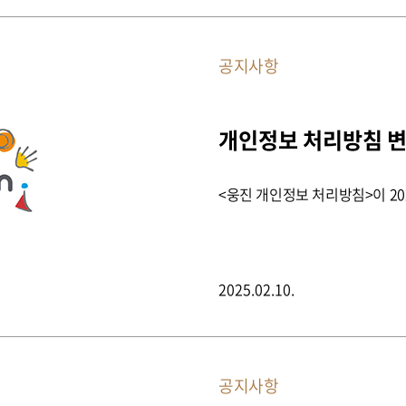
공지사항
개인정보 처리방침 
<웅진 개인정보 처리방침>이 20
2025.02.10.
공지사항