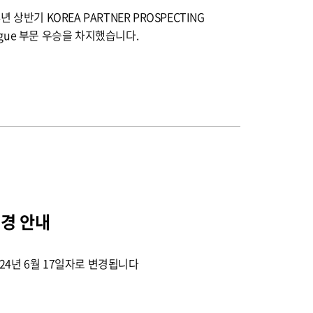
 상반기 KOREA PARTNER PROSPECTING
League 부문 우승을 차지했습니다.
경 안내
24년 6월 17일자로 변경됩니다