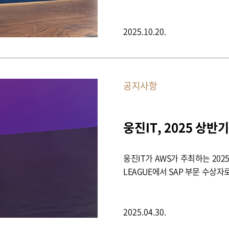
2025.10.20.
공지사항
웅진IT, 2025 상반
웅진IT가 AWS가 주최하는 2025년
LEAGUE에서 SAP 부문 수상
2025.04.30.