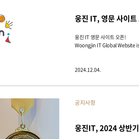
웅진 IT, 영문 사이트
웅진 IT 영문 사이트 오픈!
Woongjin IT Global Website 
2024.12.04.
공지사항
웅진IT, 2024 상반