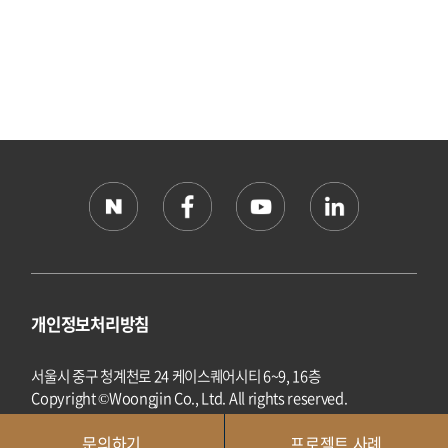
개인정보처리방침
서울시 중구 청계천로 24 케이스퀘어시티 6~9, 16층
Copyright ©Woongjin Co., Ltd. All rights reserved.
문의하기
프로젝트 사례