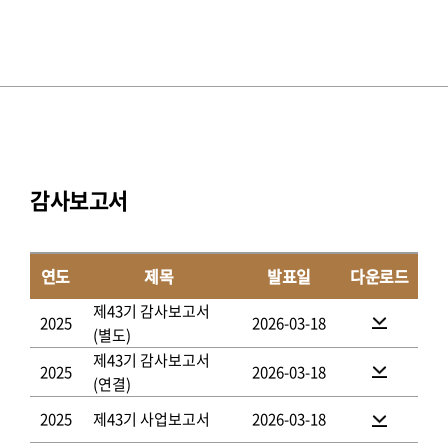
감사보고서
연도
제목
발표일
다운로드
제43기 감사보고서
2025
2026-03-18
(별도)
제43기 감사보고서
2025
2026-03-18
(연결)
2025
제43기 사업보고서
2026-03-18