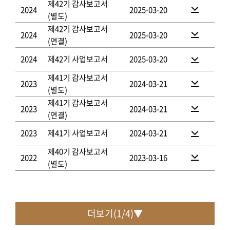
제42기 감사보고서
2024
2025-03-20
(별도)
제42기 감사보고서
2024
2025-03-20
(연결)
2024
제42기 사업보고서
2025-03-20
제41기 감사보고서
2023
2024-03-21
(별도)
제41기 감사보고서
2023
2024-03-21
(연결)
2023
제41기 사업보고서
2024-03-21
제40기 감사보고서
2022
2023-03-16
(별도)
더보기(
1
/
4
)▼