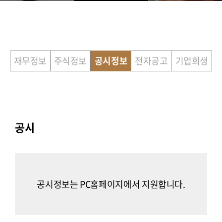
재무정보
주식정보
공시정보
전자공고
기업회생
공시
공시정보는 PC홈페이지에서 지원합니다.