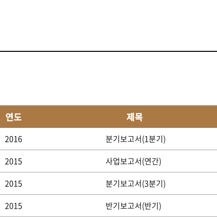
연도
제목
2016
분기보고서(1분기)
2015
사업보고서(연간)
2015
분기보고서(3분기)
2015
반기보고서(반기)