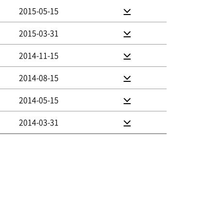
2015-05-15
2015-03-31
2014-11-15
2014-08-15
2014-05-15
2014-03-31