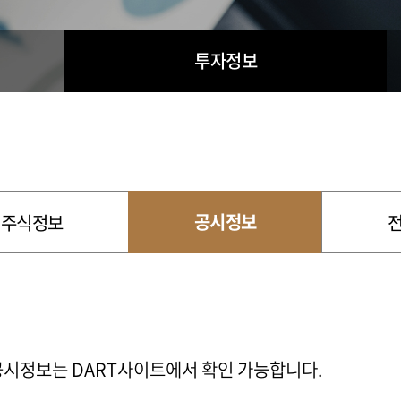
투자정보
공시정보
주식정보
공시정보는 DART사이트에서 확인 가능합니다.