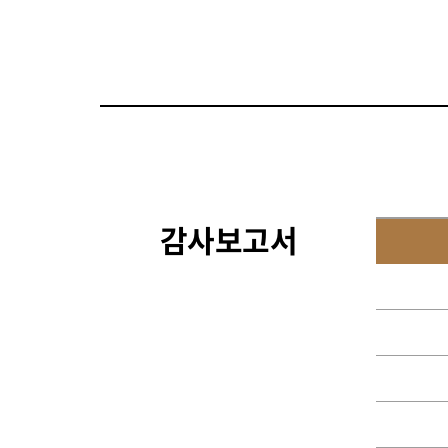
감사보고서