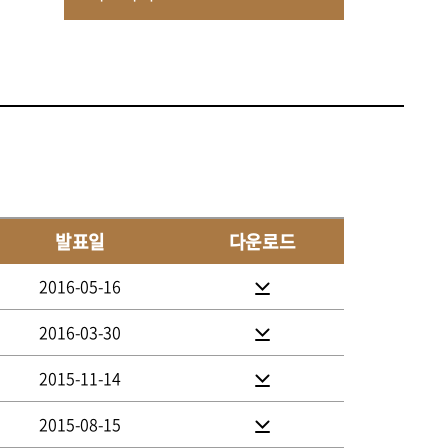
발표일
다운로드
2016-05-16
2016-03-30
2015-11-14
2015-08-15