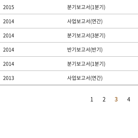
2015
분기보고서(1분기)
2014
사업보고서(연간)
2014
분기보고서(3분기)
2014
반기보고서(반기)
2014
분기보고서(1분기)
2013
사업보고서(연간)
1
2
3
4