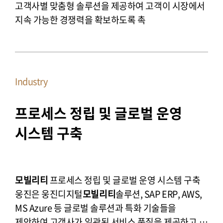
고객사별 맞춤형 솔루션을 제공하여 고객이 시장에서
지속 가능한 경쟁력을 확보하도록 촉
Industry
프로세스 정립 및 글로벌 운영 
시스템 구축
모빌리티
프로세스 정립 및 글로벌 운영 시스템 구축
웅진은 웅진디지털
모빌리티
솔루션, SAP ERP, AWS,
MS Azure 등 글로벌 솔루션과 특화 기술들을
제안하여 고객사가 일관된 서비스 품질을 제공하고,