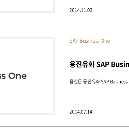
2014.11.03.
SAP Business One
용진유화 SAP Busi
웅진은 용진유화 SAP Busine
2014.07.14.