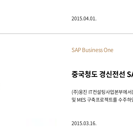
2015.04.01.
SAP Business One
(주)웅진 IT컨설팅사업본부에서는
및 MES 구축프로젝트를 수주
2015.03.16.