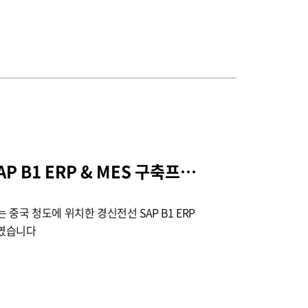
중국청도 경신전선 SAP B1 ERP & MES 구축프로젝트 수주
 중국 청도에 위치한 경신전선 SAP B1 ERP
하였습니다