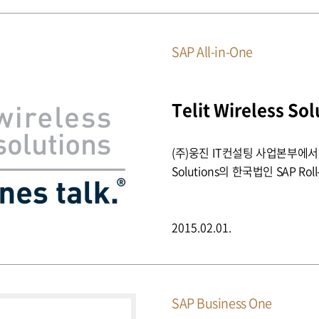
SAP All-in-One
(주)웅진 IT컨설팅 사업본부에서는 
Solutions의 한국법인 SAP Ro
2015.02.01.
SAP Business One