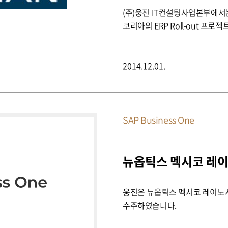
(주)웅진 IT컨설팅사업본부에서
코리아의 ERP Roll-out 프
2014.12.01.
SAP Business One
웅진은 뉴옵틱스 멕시코 레이노사 법
수주하였습니다.