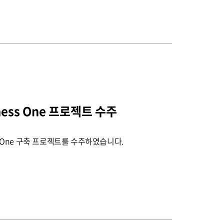
ness One 프로젝트 수주
ss One 구축 프로젝트를 수주하였습니다.