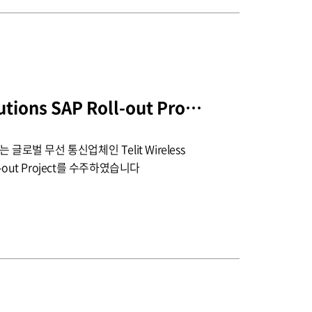
Telit Wireless Solutions SAP Roll-out Project 수주
글로벌 무선 통신업체인 Telit Wireless
ll-out Project를 수주하였습니다