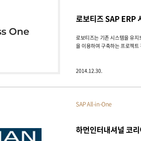
로보티즈 SAP ERP
로보티즈는 기존 시스템을 유지보수
을 이용하여 구축하는 프로젝트
2014.12.30.
SAP All-in-One